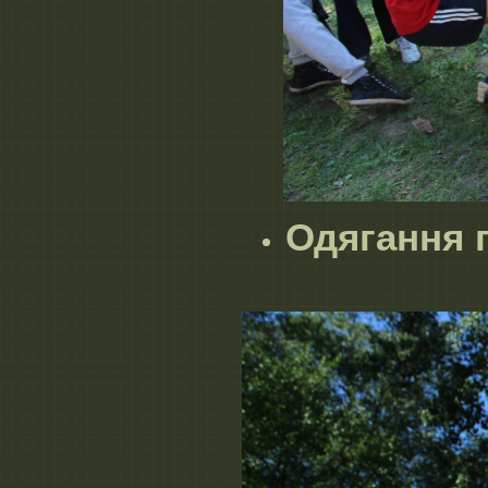
Одягання 