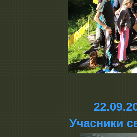
22.09.2
Учасники с