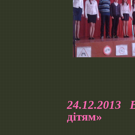
24.12.2013
дітям»