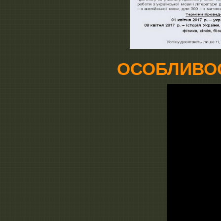
ОСОБЛИВОСТ