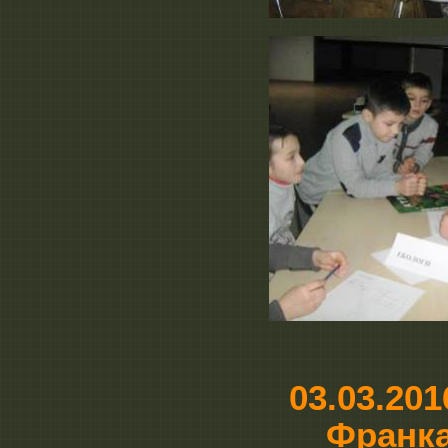
03.03.20
Франка