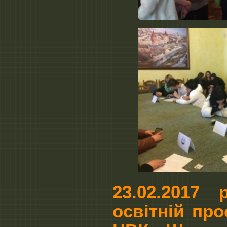
23.02.2017
освітній пр