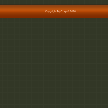
Copyright MyCorp © 2026