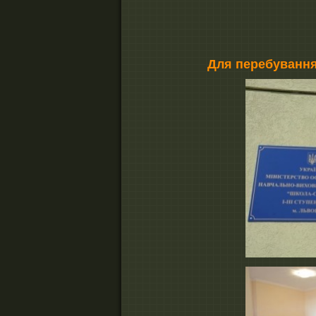
Для перебування 